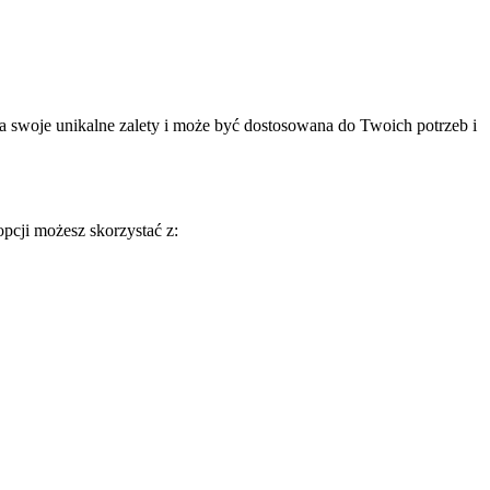
a swoje unikalne zalety i może być dostosowana do Twoich potrzeb i
opcji możesz skorzystać z: